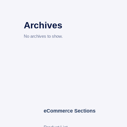
Archives
No archives to show.
eCommerce Sections